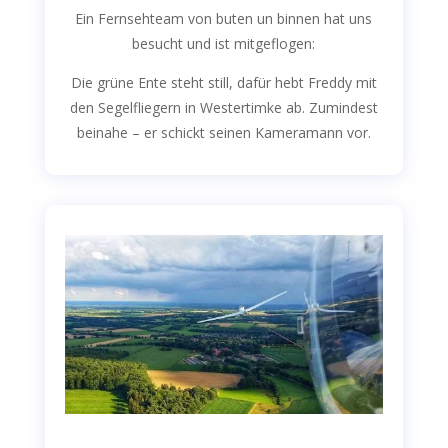
Ein Fernsehteam von buten un binnen hat uns
besucht und ist mitgeflogen:
Die grüne Ente steht still, dafür hebt Freddy mit
den Segelfliegern in Westertimke ab. Zumindest
beinahe – er schickt seinen Kameramann vor.