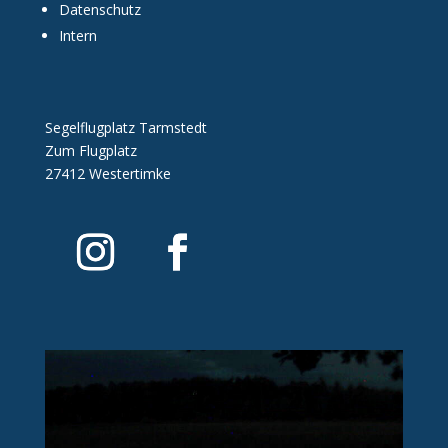
Datenschutz
Intern
Segelflugplatz Tarmstedt
Zum Flugplatz
27412 Westertimke