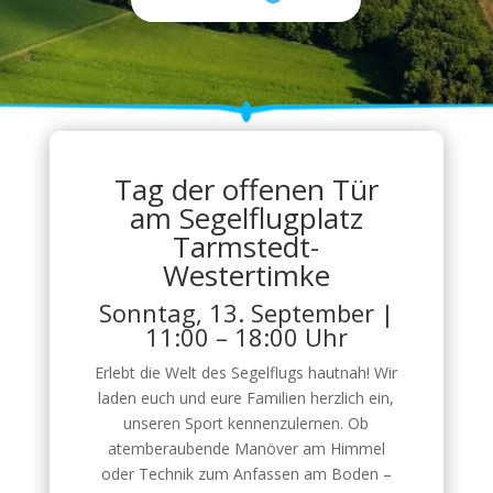
Tag der offenen Tür
am Segelflugplatz
Tarmstedt-
Westertimke
Sonntag, 13. September |
11:00 – 18:00 Uhr
Erlebt die Welt des Segelflugs hautnah! Wir
laden euch und eure Familien herzlich ein,
unseren Sport kennenzulernen. Ob
atemberaubende Manöver am Himmel
oder Technik zum Anfassen am Boden –