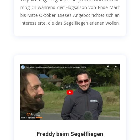
möglich während der Flugsaison von Ende März
bis Mitte Oktober. Dieses Angebot richtet sich an
Interessierte, die das Segelfliegen erlenen wollen.
Freddy beim Segelfliegen