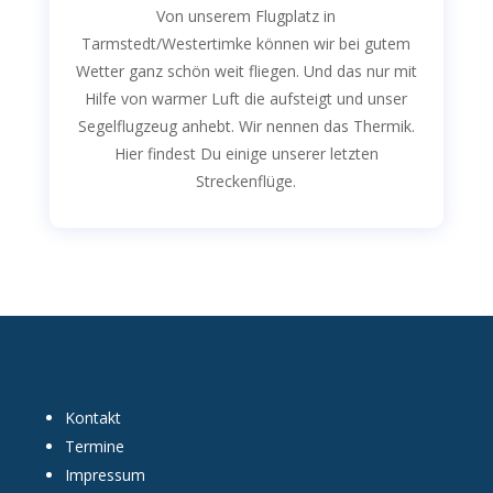
Von unserem Flugplatz in
Tarmstedt/Westertimke können wir bei gutem
Wetter ganz schön weit fliegen. Und das nur mit
Hilfe von warmer Luft die aufsteigt und unser
Segelflugzeug anhebt. Wir nennen das Thermik.
Hier findest Du einige unserer letzten
Streckenflüge.
Kontakt
Termine
Impressum