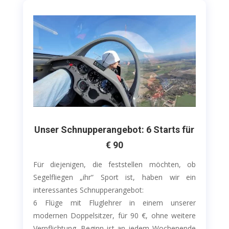
Unser Schnupperangebot: 6 Starts für
€ 90
Für diejenigen, die feststellen möchten, ob
Segelfliegen „ihr“ Sport ist, haben wir ein
interessantes Schnupperangebot:
6 Flüge mit Fluglehrer in einem unserer
modernen Doppelsitzer, für 90 €, ohne weitere
Verpflichtung. Beginn ist an jedem Wochenende