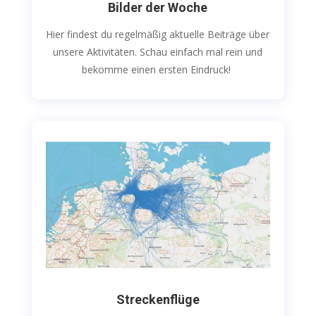
Bilder der Woche
Hier findest du regelmäßig aktuelle Beiträge über
unsere Aktivitäten. Schau einfach mal rein und
bekomme einen ersten Eindruck!
Streckenflüge