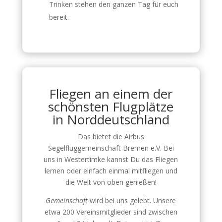
Trinken stehen den ganzen Tag für euch
bereit.
Fliegen an einem der
schönsten Flugplätze
in Norddeutschland
Das bietet die Airbus
Segelfluggemeinschaft Bremen e.V. Bei
uns in Westertimke kannst Du das Fliegen
lernen oder einfach einmal mitfliegen und
die Welt von oben genießen!
Gemeinschaft
wird bei uns gelebt. Unsere
etwa 200 Vereinsmitglieder sind zwischen