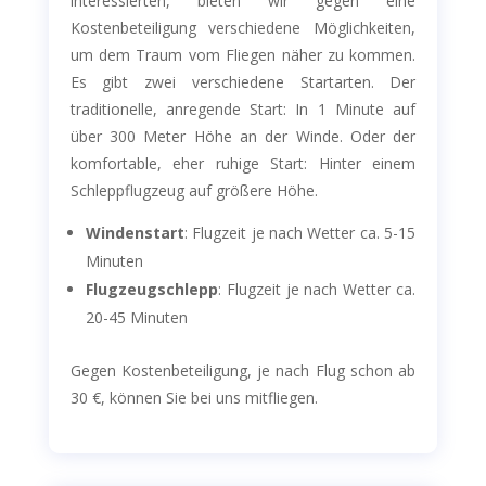
interessierten, bieten wir gegen eine
Kostenbeteiligung verschiedene Möglichkeiten,
um dem Traum vom Fliegen näher zu kommen.
Es gibt zwei verschiedene Startarten. Der
traditionelle, anregende Start: In 1 Minute auf
über 300 Meter Höhe an der Winde. Oder der
komfortable, eher ruhige Start: Hinter einem
Schleppflugzeug auf größere Höhe.
Windenstart
: Flugzeit je nach Wetter ca. 5-15
Minuten
Flugzeugschlepp
: Flugzeit je nach Wetter ca.
20-45 Minuten
Gegen Kostenbeteiligung, je nach Flug schon ab
30 €, können Sie bei uns mitfliegen.