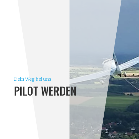
Dein Weg bei uns
PILOT WERDEN