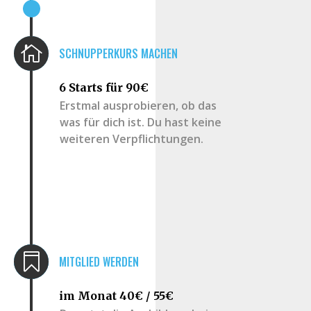

SCHNUPPERKURS MACHEN
6 Starts für 90€
Erstmal ausprobieren, ob das
was für dich ist. Du hast keine
weiteren Verpflichtungen.

MITGLIED WERDEN
im Monat 40€ / 55€