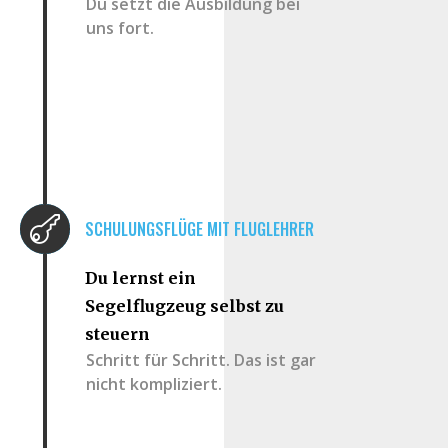
Du setzt die Ausbildung bei
uns fort.

SCHULUNGSFLÜGE MIT FLUGLEHRER
Du lernst ein
Segelflugzeug selbst zu
steuern
Schritt für Schritt. Das ist gar
nicht kompliziert.