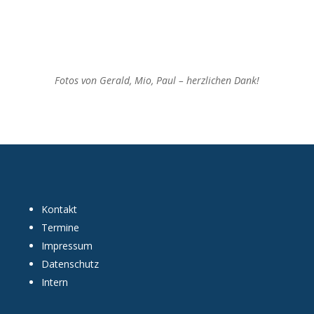
Fotos von Gerald, Mio, Paul – herzlichen Dank!
Kontakt
Termine
Impressum
Datenschutz
Intern