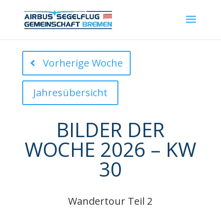
Vorherige Woche
Jahresübersicht
BILDER DER
WOCHE 2026 – KW
30
Wandertour Teil 2