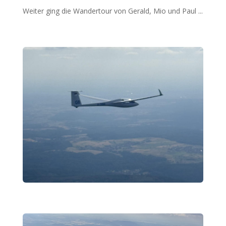
Weiter ging die Wandertour von Gerald, Mio und Paul ...